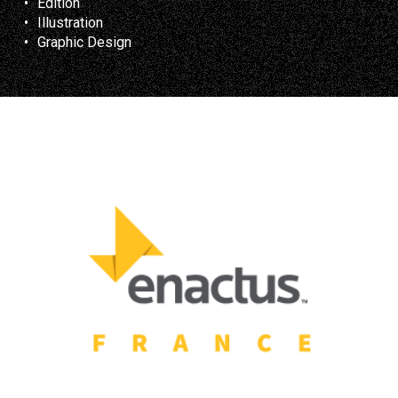
Edition
Illustration
Graphic Design