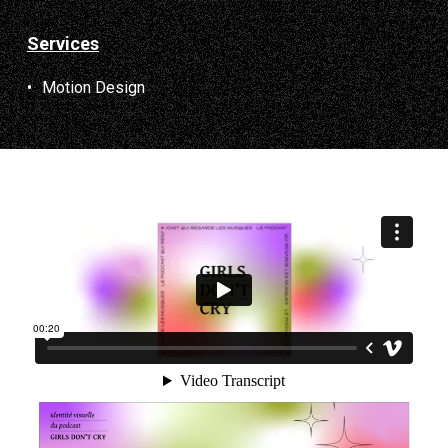
Services
Motion Design