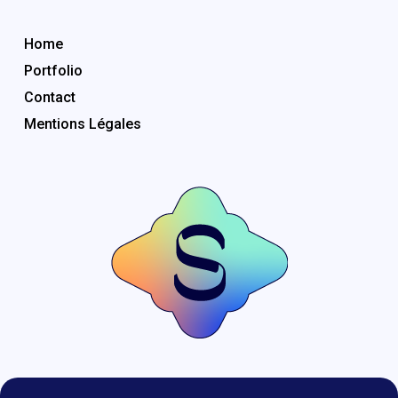
Menu rapide
Home
Portfolio
Contact
Mentions Légales