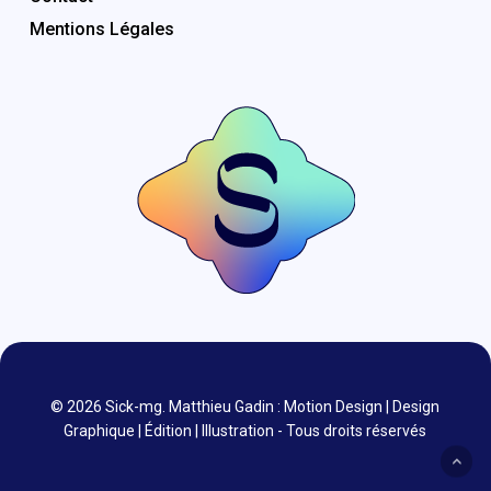
Mentions Légales
© 2026 Sick-mg. Matthieu Gadin : Motion Design | Design
Graphique | Édition | Illustration - Tous droits réservés